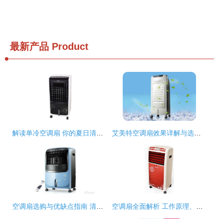
最新产品
Product
解读单冷空调扇 你的夏日清凉新选择
艾美特空调扇效果详解与选购攻略
空调扇选购与优缺点指南 清凉误区还是降温利器？
空调扇全面解析 工作原理、优缺点与选购指南