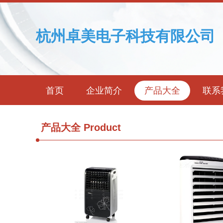
杭州卓美电子科技有限公司
首页
企业简介
产品大全
联系
产品大全
Product