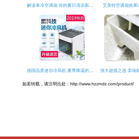
解读单冷空调扇 你的夏日清凉新选择
艾美特空调扇效果
德国品质迷你冷风机 夏季降温的便携黑科技体验
如若转载，请注明出处：http://www.hzzmdz.com/product/