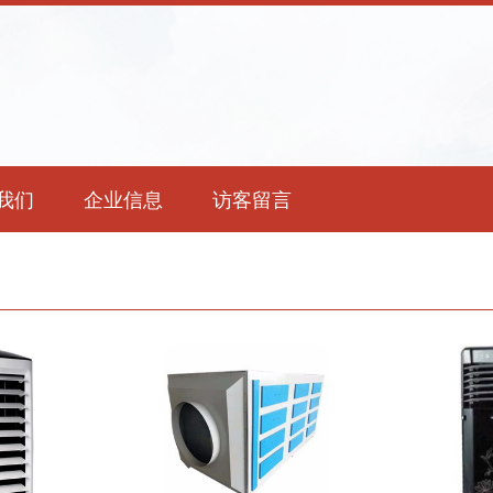
我们
企业信息
访客留言