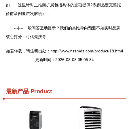
如……这里针对主推而扩展包括具体的选项提供2系例品定完整报
价前举例显层次解说）：
---|---一般问答互动提示？我们的类比导向预测不如实时品牌
核心打分：可优先搜寻
如若转载，请注明出处：http://www.hzzmdz.com/product/18.html
更新时间：2026-08-08 05:05:34
最新产品
Product