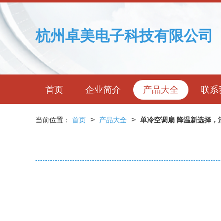
杭州卓美电子科技有限公司
首页
企业简介
产品大全
联系
>
>
当前位置：
首页
产品大全
单冷空调扇 降温新选择，